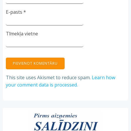
E-pasts
*
Tīmekļa vietne
This site uses Akismet to reduce spam.
Learn how
your comment data is processed.